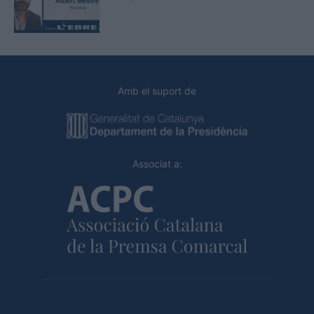
Amb el suport de
Associat a: