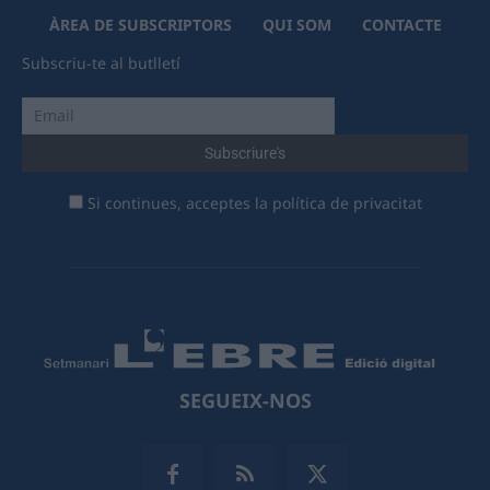
ÀREA DE SUBSCRIPTORS
QUI SOM
CONTACTE
Subscriu-te al butlletí
Si continues, acceptes la política de privacitat
SEGUEIX-NOS