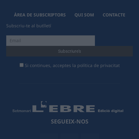
ÀREA DE SUBSCRIPTORS
QUI SOM
CONTACTE
Subscriu-te al butlletí
Si continues, acceptes la política de privacitat
SEGUEIX-NOS