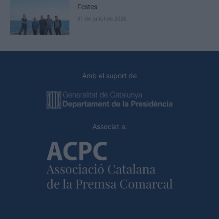
Festes
31 de juliol de 2026
Amb el suport de
Associat a: