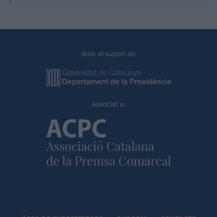
Amb el suport de
Associat a: