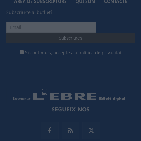
ÀREA DE SUBSCRIPTORS
QUI SOM
CONTACTE
Subscriu-te al butlletí
Si continues, acceptes la política de privacitat
SEGUEIX-NOS