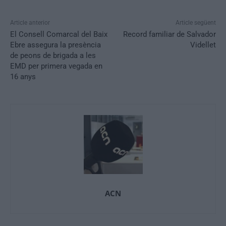
Article anterior
Article següent
El Consell Comarcal del Baix
Record familiar de Salvador
Ebre assegura la presència
Videllet
de peons de brigada a les
EMD per primera vegada en
16 anys
ACN