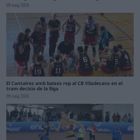
09 maig 2026
El Cantaires amb baixes rep al CB Viladecans en el
tram decisiu de la lliga
09 maig 2026