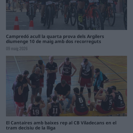
Campredó acull la quarta prova dels Argilers
diumenge 10 de maig amb dos recorreguts
09 maig 2026
El Cantaires amb baixes rep al CB Viladecans en el
tram decisiu de la lliga