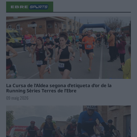
La Cursa de l’Aldea segona d’etiqueta d’or de la
Running Sèries Terres de l’Ebre
09 maig 2026