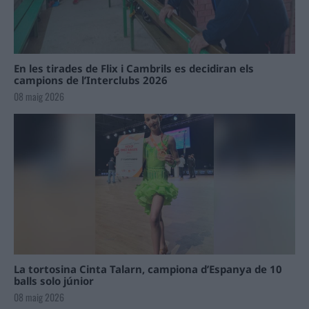
En les tirades de Flix i Cambrils es decidiran els
campions de l’Interclubs 2026
08 maig 2026
La tortosina Cinta Talarn, campiona d’Espanya de 10
balls solo júnior
08 maig 2026