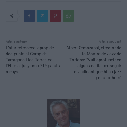
Article anterior
Article següent
L’atur retrocedeix prop de
Albert Ormazàbal, director de
dos punts al Camp de
la Mostra de Jazz de
Tarragona i les Terres de
Tortosa: “Vull aprofundir en
l’Ebre al juny amb 719 parats
alguns estils per seguir
menys
reivindicant que hi ha jazz
per a tothom”