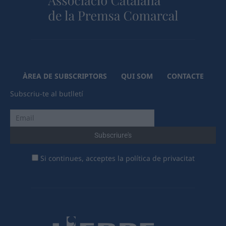
ÀREA DE SUBSCRIPTORS
QUI SOM
CONTACTE
Subscriu-te al butlletí
Si continues, acceptes la política de privacitat