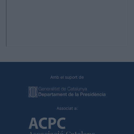
Amb el suport de
Associat a: