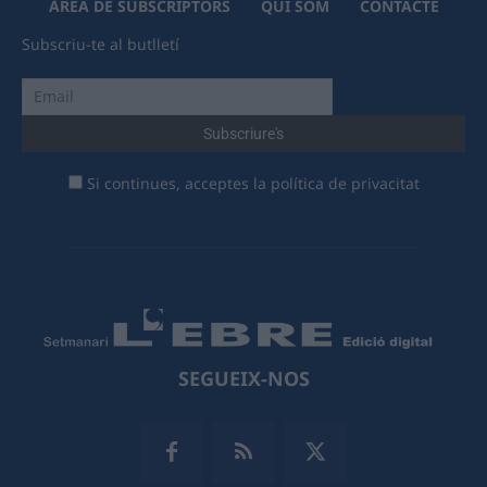
ÀREA DE SUBSCRIPTORS
QUI SOM
CONTACTE
Subscriu-te al butlletí
Si continues, acceptes la política de privacitat
SEGUEIX-NOS