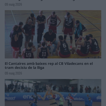
09 maig 2026
El Cantaires amb baixes rep al CB Viladecans en el
tram decisiu de la lliga
09 maig 2026