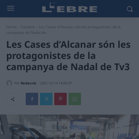
Home
Societat
Les Cases d'Alcanar són les protagonistes de la
campanya de Nadal de...
Les Cases d’Alcanar són les
protagonistes de la
campanya de Nadal de Tv3
Per
Redaccio
2021-12-14 14:00:37