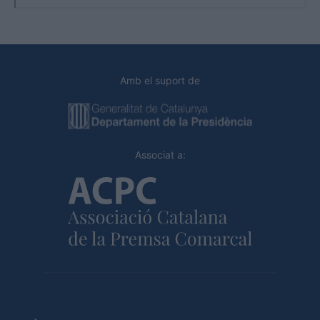
Amb el suport de
Associat a: