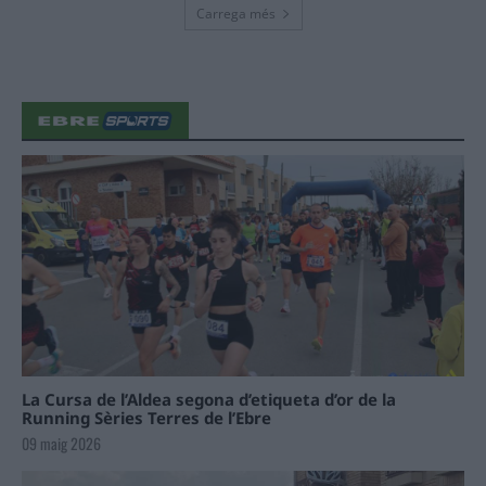
Carrega més
La Cursa de l’Aldea segona d’etiqueta d’or de la
Running Sèries Terres de l’Ebre
09 maig 2026