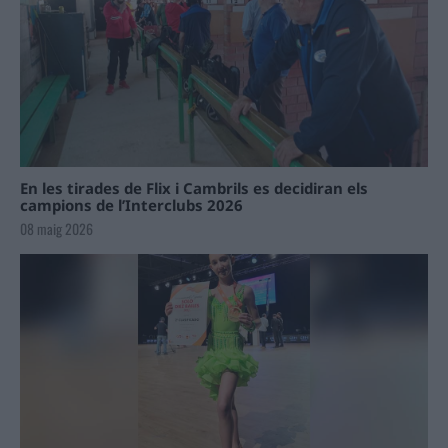
En les tirades de Flix i Cambrils es decidiran els
campions de l’Interclubs 2026
08 maig 2026