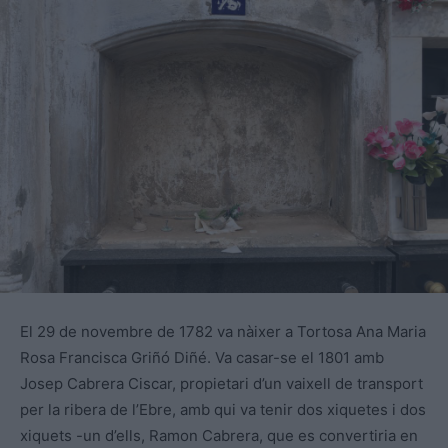
El 29 de novembre de 1782 va nàixer a Tortosa Ana Maria
Rosa Francisca Griñó Diñé. Va casar-se el 1801 amb
Josep Cabrera Ciscar, propietari d’un vaixell de transport
per la ribera de l’Ebre, amb qui va tenir dos xiquetes i dos
xiquets -un d’ells, Ramon Cabrera, que es convertiria en