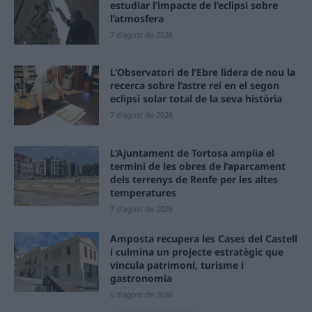
estudiar l’impacte de l’eclipsi sobre
l’atmosfera
7 d'agost de 2026
L’Observatori de l’Ebre lidera de nou la
recerca sobre l’astre rei en el segon
eclipsi solar total de la seva història
7 d'agost de 2026
L’Ajuntament de Tortosa amplia el
termini de les obres de l’aparcament
dels terrenys de Renfe per les altes
temperatures
7 d'agost de 2026
Amposta recupera les Cases del Castell
i culmina un projecte estratègic que
vincula patrimoni, turisme i
gastronomia
6 d'agost de 2026