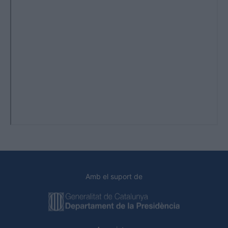
Amb el suport de