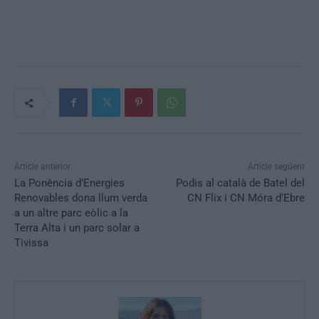
Article anterior
Article següent
La Ponència d’Energies
Podis al català de Batel del
Renovables dona llum verda
CN Flix i CN Móra d’Ebre
a un altre parc eòlic a la
Terra Alta i un parc solar a
Tivissa