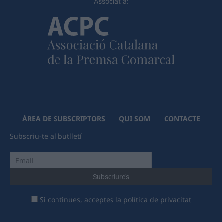
Associat a:
ÀREA DE SUBSCRIPTORS
QUI SOM
CONTACTE
Subscriu-te al butlletí
Si continues, acceptes la política de privacitat