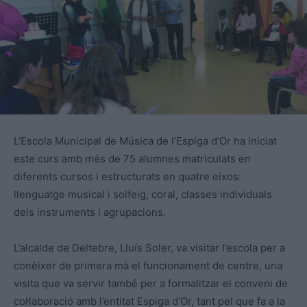
L’Escola Municipal de Música de l’Espiga d’Or ha iniciat
este curs amb més de 75 alumnes matriculats en
diferents cursos i estructurats en quatre eixos:
llenguatge musical i solfeig, coral, classes individuals
dels instruments i agrupacions.
L’alcalde de Deltebre, Lluís Soler, va visitar l’escola per a
conèixer de primera mà el funcionament de centre, una
visita que va servir també per a formalitzar el conveni de
col·laboració amb l’entitat Espiga d’Or, tant pel que fa a la