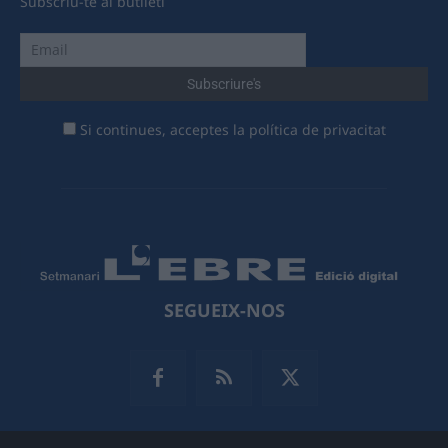
Subscriu-te al butlletí
Si continues, acceptes la política de privacitat
SEGUEIX-NOS