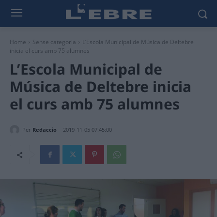
Home
Sense categoria
L’Escola Municipal de Música de Deltebre
inicia el curs amb 75 alumnes
L’Escola Municipal de
Música de Deltebre inicia
el curs amb 75 alumnes
Per
Redaccio
2019-11-05 07:45:00