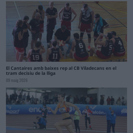
El Cantaires amb baixes rep al CB Viladecans en el
tram decisiu de la lliga
09 maig 2026