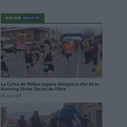
La Cursa de l’Aldea segona d’etiqueta d’or de la
Running Sèries Terres de l’Ebre
09 maig 2026