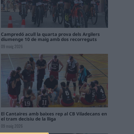
Campredó acull la quarta prova dels Argilers
diumenge 10 de maig amb dos recorreguts
09 maig 2026
El Cantaires amb baixes rep al CB Viladecans en
el tram decisiu de la lliga
09 maig 2026