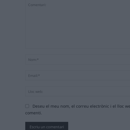
Comentari:
Deseu el meu nom, el correu electrònic i el lloc
comenti.