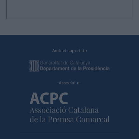
Amb el suport de
Associat a: