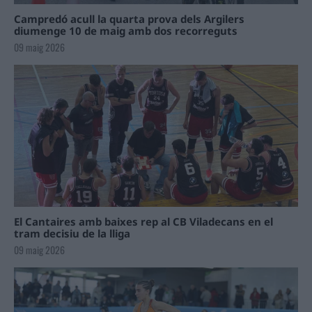
Campredó acull la quarta prova dels Argilers
diumenge 10 de maig amb dos recorreguts
09 maig 2026
El Cantaires amb baixes rep al CB Viladecans en el
tram decisiu de la lliga
09 maig 2026