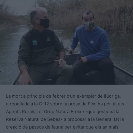
La mort a principis de febrer d’un exemplar de llúdriga,
atropellada a la C-12 sobre la presa de Flix, ha portat els
Agents Rurals i el Grup Natura Freixe -que gestiona la
Reserva Natural de Sebes- a proposar a la Generalitat la
creació de passos de fauna per evitar que els animals