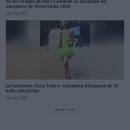
En les tirades de Flix i Cambrils es decidiran els
campions de l’Interclubs 2026
08 maig 2026
La tortosina Cinta Talarn, campiona d’Espanya de 10
balls solo júnior
08 maig 2026
Veure'n més