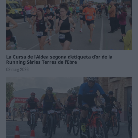
La Cursa de l’Aldea segona d’etiqueta d’or de la
Running Sèries Terres de l’Ebre
09 maig 2026