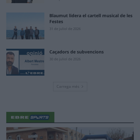
Blaumut lidera el cartell musical de les
Festes
31 de juliol de 2026
Caçadors de subvencions
30 de juliol de 2026
Carrega més