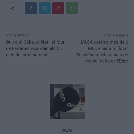
Article anterior
Article següent
Quico el Célio, el Noi i el Mut
L’ACA destina més de 6
de Ferreries recorden els 55
MEUR per a millorar
dies del confinament
l’eficiència dels canals de
reg del delta de l’Ebre
ACN