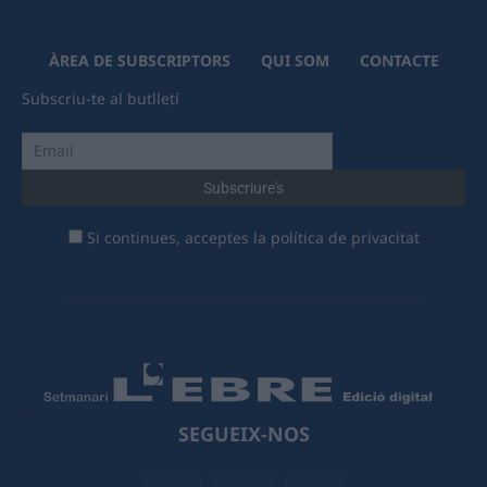
ÀREA DE SUBSCRIPTORS
QUI SOM
CONTACTE
Subscriu-te al butlletí
Si continues, acceptes la política de privacitat
SEGUEIX-NOS