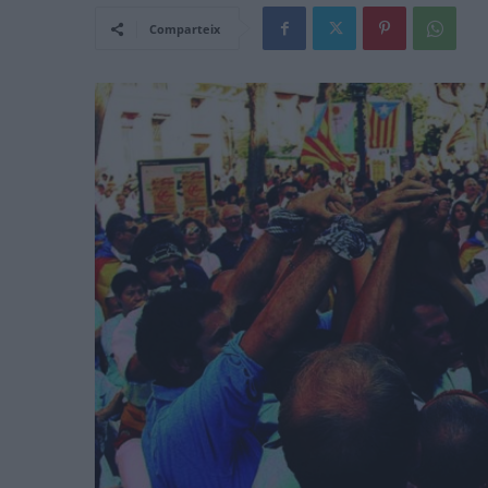
Comparteix