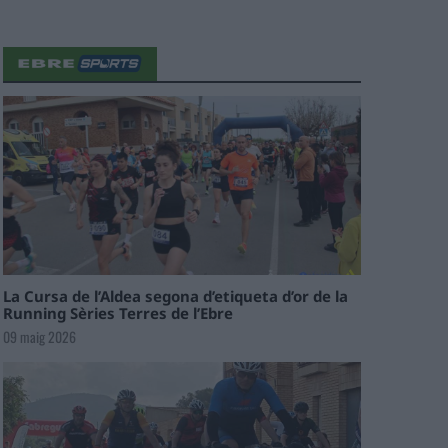
La Cursa de l’Aldea segona d’etiqueta d’or de la
Running Sèries Terres de l’Ebre
09 maig 2026