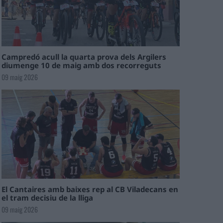
Campredó acull la quarta prova dels Argilers
diumenge 10 de maig amb dos recorreguts
09 maig 2026
El Cantaires amb baixes rep al CB Viladecans en
el tram decisiu de la lliga
09 maig 2026