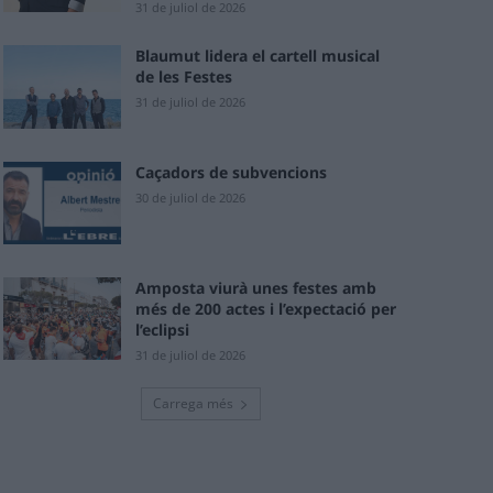
31 de juliol de 2026
Blaumut lidera el cartell musical
de les Festes
31 de juliol de 2026
Caçadors de subvencions
30 de juliol de 2026
Amposta viurà unes festes amb
més de 200 actes i l’expectació per
l’eclipsi
31 de juliol de 2026
Carrega més