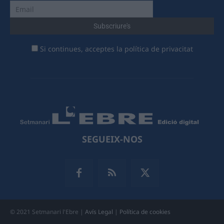
Si continues, acceptes la política de privacitat
SEGUEIX-NOS
© 2021 Setmanari l'Ebre |
Avís Legal
|
Política de cookies