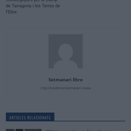
de Tarragona i les Terres de
l’Ebre
Setmanari Ebre
http://localhost/setmanari-copia
ARTICLES RELACIONATS