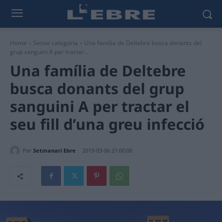
Home
Sense categoria
Una família de Deltebre busca donants del
grup sanguini A per tractar...
Una família de Deltebre
busca donants del grup
sanguini A per tractar el
seu fill d’una greu infecció
Per
Setmanari Ebre
2019-03-06 21:00:00