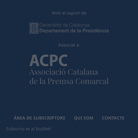
Amb el suport de
Associat a:
ÀREA DE SUBSCRIPTORS
QUI SOM
CONTACTE
Subscriu-te al butlletí