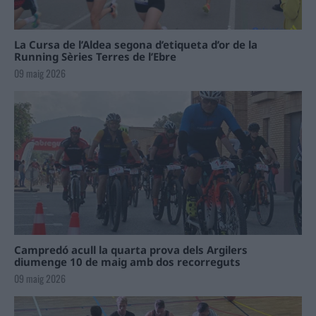
La Cursa de l’Aldea segona d’etiqueta d’or de la
Running Sèries Terres de l’Ebre
09 maig 2026
Campredó acull la quarta prova dels Argilers
diumenge 10 de maig amb dos recorreguts
09 maig 2026