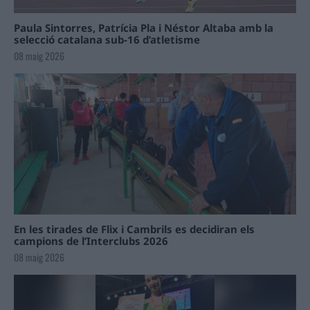
Paula Sintorres, Patrícia Pla i Néstor Altaba amb la
selecció catalana sub-16 d’atletisme
08 maig 2026
En les tirades de Flix i Cambrils es decidiran els
campions de l’Interclubs 2026
08 maig 2026