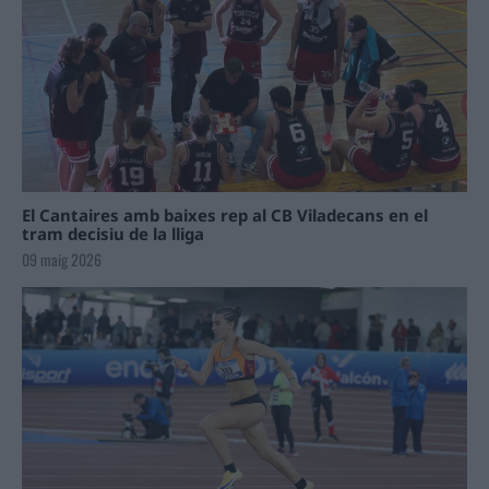
El Cantaires amb baixes rep al CB Viladecans en el
tram decisiu de la lliga
09 maig 2026