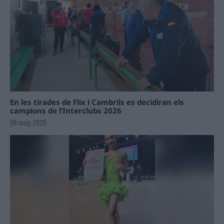
En les tirades de Flix i Cambrils es decidiran els
campions de l’Interclubs 2026
08 maig 2026