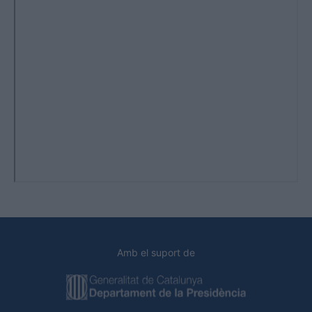
Amb el suport de