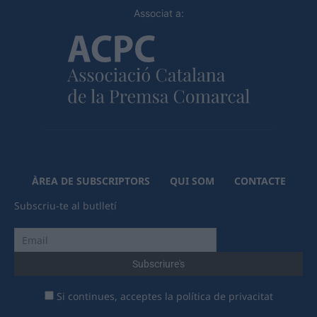
Associat a:
ÀREA DE SUBSCRIPTORS
QUI SOM
CONTACTE
Subscriu-te al butlletí
Si continues, acceptes la política de privacitat