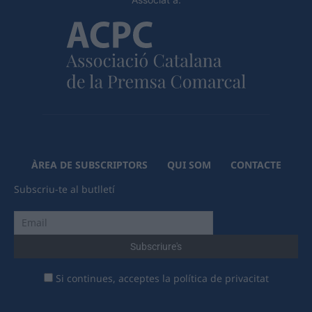
ÀREA DE SUBSCRIPTORS
QUI SOM
CONTACTE
Subscriu-te al butlletí
Si continues, acceptes la política de privacitat