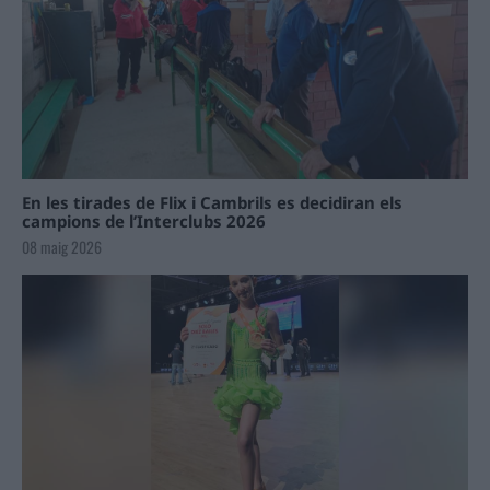
En les tirades de Flix i Cambrils es decidiran els
campions de l’Interclubs 2026
08 maig 2026