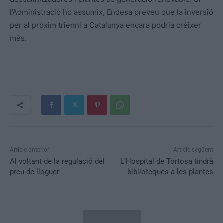
l’Administració ho assumix, Endesa preveu que la inversió
per al pròxim trienni a Catalunya encara podria créixer
més.
Article anterior
Article següent
Al voltant de la regulació del
L’Hospital de Tortosa tindrà
preu de lloguer
biblioteques a les plantes