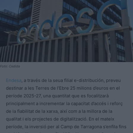
Foto: Cedida
Endesa
, a través de la seua filial e-distribución, preveu
destinar a les Terres de l’Ebre 25 milions d’euros en el
període 2025-27, una quantitat que es focalitzarà
principalment a incrementar la capacitat d’accés i reforç
de la fiabilitat de la xarxa, així com a la millora de la
qualitat i els projectes de digitalització. En el mateix
període, la inversió per al Camp de Tarragona s’enfila fins