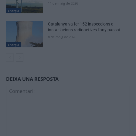
11 de maig de 2026
Energia
Catalunya va fer 152 inspeccions a
instal·lacions radioactives l’any passat
8 de maig de 2026
Energia
DEIXA UNA RESPOSTA