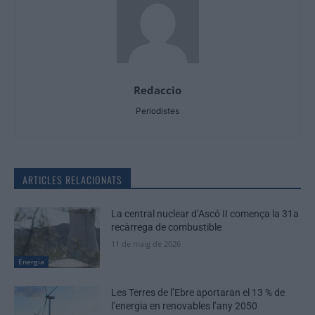
Redaccio
Periodistes
ARTICLES RELACIONATS
La central nuclear d’Ascó II comença la 31a
recàrrega de combustible
11 de maig de 2026
Energia
Les Terres de l’Ebre aportaran el 13 % de
l’energia en renovables l’any 2050