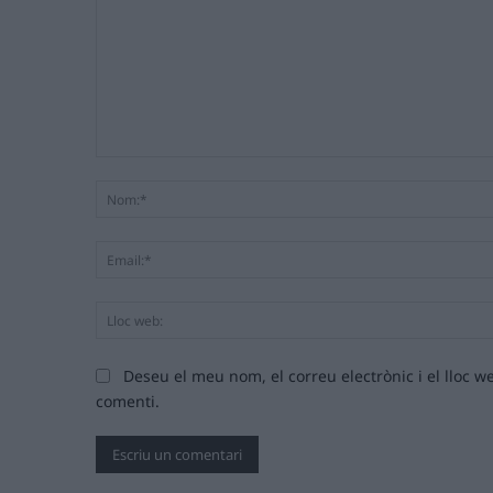
Comentari:
Deseu el meu nom, el correu electrònic i el lloc
comenti.