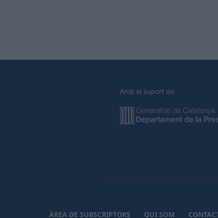
Amb el suport de
ÀREA DE SUBSCRIPTORS
QUI SOM
CONTAC