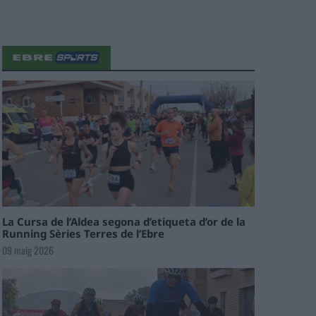
La Cursa de l’Aldea segona d’etiqueta d’or de la
Running Sèries Terres de l’Ebre
09 maig 2026