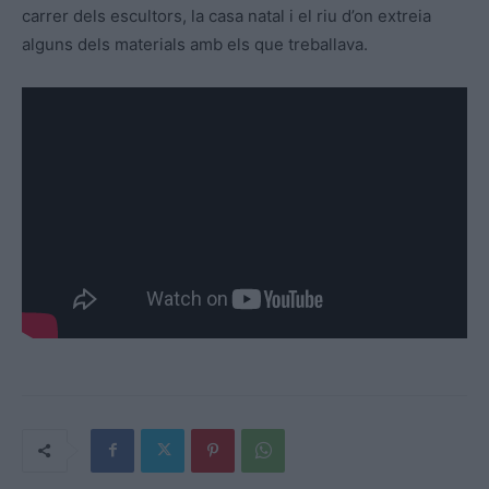
carrer dels escultors, la casa natal i el riu d’on extreia
alguns dels materials amb els que treballava.