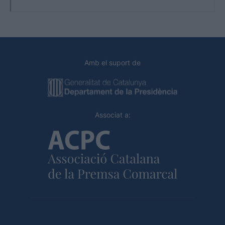
Amb el suport de
Associat a: