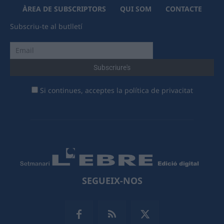
ÀREA DE SUBSCRIPTORS
QUI SOM
CONTACTE
Subscriu-te al butlletí
Si continues, acceptes la política de privacitat
SEGUEIX-NOS