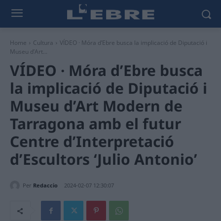
Home
Cultura
VÍDEO · Móra d’Ebre busca la implicació de Diputació i
Museu d’Art...
VÍDEO · Móra d’Ebre busca
la implicació de Diputació i
Museu d’Art Modern de
Tarragona amb el futur
Centre d’Interpretació
d’Escultors ‘Julio Antonio’
Per
Redaccio
2024-02-07 12:30:07