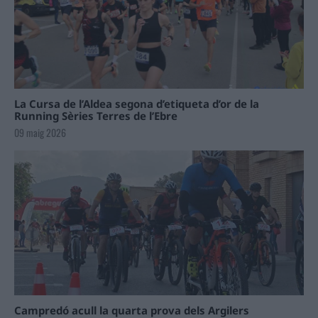
La Cursa de l’Aldea segona d’etiqueta d’or de la
Running Sèries Terres de l’Ebre
09 maig 2026
Campredó acull la quarta prova dels Argilers