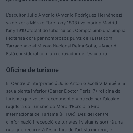
L’escultor Julio Antonio (Antonio Rodríguez Hernández)
va néixer a Móra d’Ebre l’any 1898 i va morir a Madrid
l’any 1919 afectat de tuberculosi. Compta amb una àmplia
i extensa obra per nombrosos punts de l’Estat com
Tarragona o el Museo Nacional Reina Sofia, a Madrid.
Està considerat com un renovador de l’escultura.
Oficina de turisme
El Centre d’Interpretació Julio Antonio acollirà també a la
seua planta inferior (Carrer Doctor Peris, 7) l’oficina de
turisme que va ser recentment anunciada per l’alcalde i
regidora de Turisme de Móra d’Ebre a la Fira
Internacional de Turisme (FITUR). Des del centre
d’informació i recepció de turistes i visitants sortirà una
ruta que recorrerà l’escultura de l’artista morenc, el