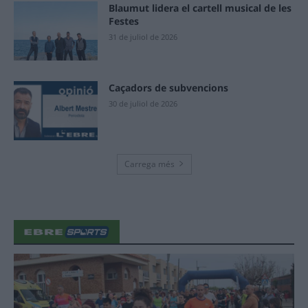
Blaumut lidera el cartell musical de les
Festes
31 de juliol de 2026
Caçadors de subvencions
30 de juliol de 2026
Carrega més