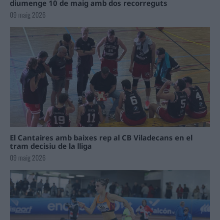
diumenge 10 de maig amb dos recorreguts
09 maig 2026
El Cantaires amb baixes rep al CB Viladecans en el
tram decisiu de la lliga
09 maig 2026