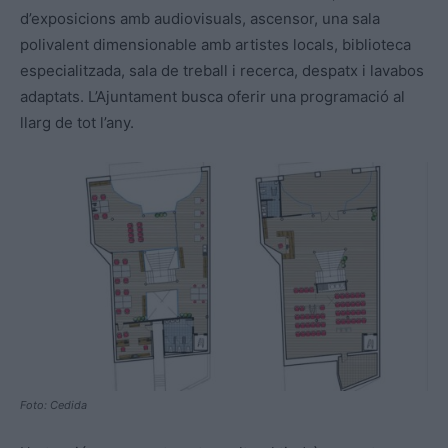
d’exposicions amb audiovisuals, ascensor, una sala
polivalent dimensionable amb artistes locals, biblioteca
especialitzada, sala de treball i recerca, despatx i lavabos
adaptats. L’Ajuntament busca oferir una programació al
llarg de tot l’any.
Foto: Cedida