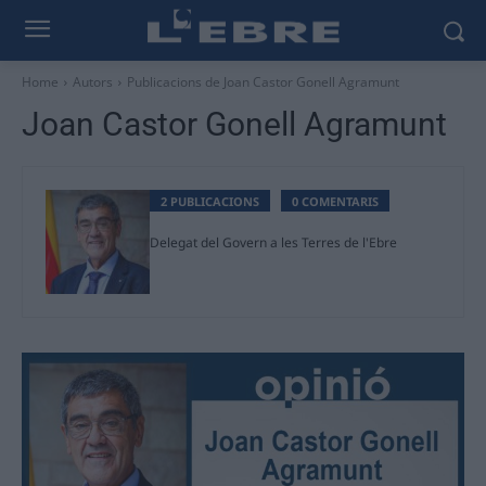
Home
Autors
Publicacions de Joan Castor Gonell Agramunt
Joan Castor Gonell Agramunt
2 PUBLICACIONS
0 COMENTARIS
Delegat del Govern a les Terres de l'Ebre