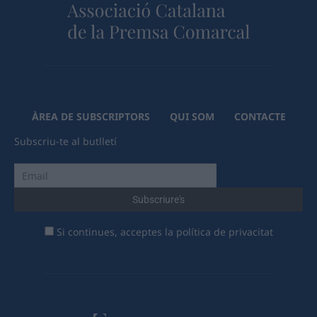
ÀREA DE SUBSCRIPTORS
QUI SOM
CONTACTE
Subscriu-te al butlletí
Si continues, acceptes la política de privacitat