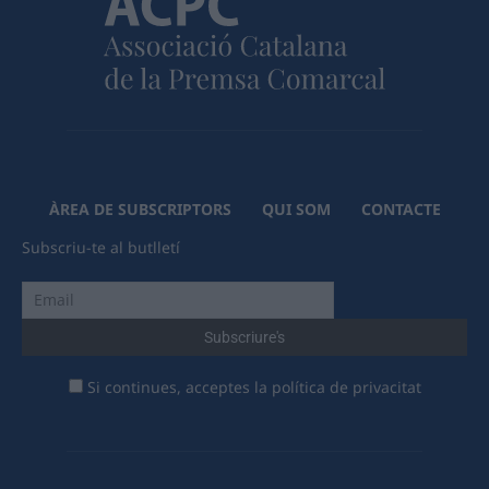
ÀREA DE SUBSCRIPTORS
QUI SOM
CONTACTE
Subscriu-te al butlletí
Si continues, acceptes la política de privacitat