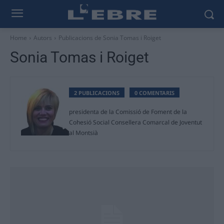
Home
Autors
Publicacions de Sonia Tomas i Roiget
Sonia Tomas i Roiget
2 PUBLICACIONS
0 COMENTARIS
presidenta de la Comissió de Foment de la
Cohesió Social Consellera Comarcal de Joventut
al Montsià