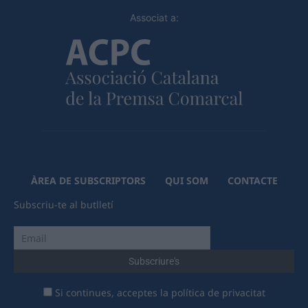
Associat a:
ÀREA DE SUBSCRIPTORS
QUI SOM
CONTACTE
Subscriu-te al butlletí
Si continues, acceptes la política de privacitat