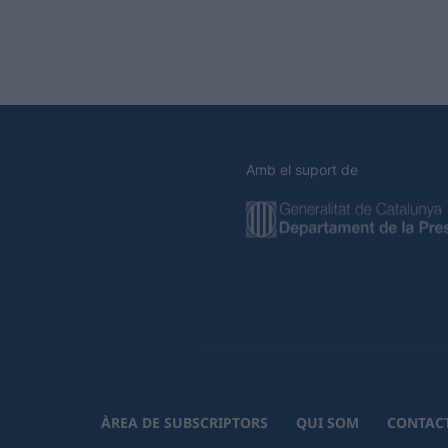
Amb el suport de
ÀREA DE SUBSCRIPTORS
QUI SOM
CONTAC