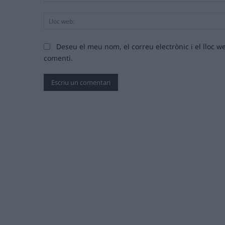
Deseu el meu nom, el correu electrònic i el lloc
comenti.