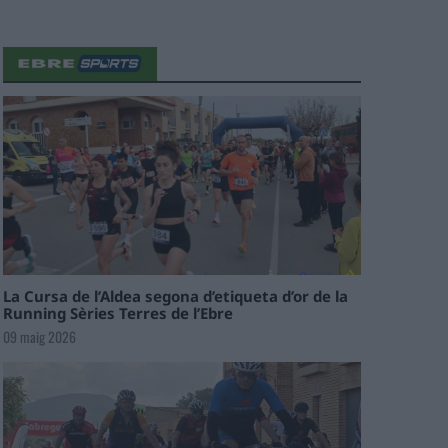
La Cursa de l’Aldea segona d’etiqueta d’or de la
Running Sèries Terres de l’Ebre
09 maig 2026