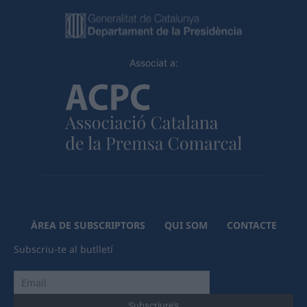
Associat a:
ÀREA DE SUBSCRIPTORS
QUI SOM
CONTACTE
Subscriu-te al butlletí