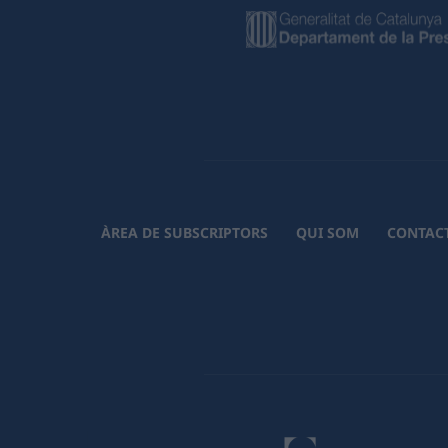
ÀREA DE SUBSCRIPTORS
QUI SOM
CONTAC