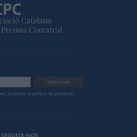
es, acceptes la política de privacitat
SEGUEIX-NOS