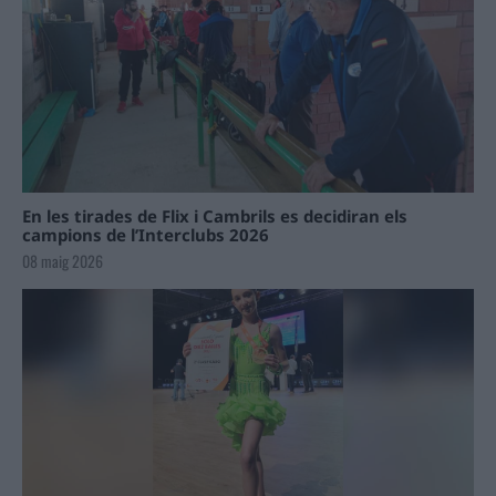
En les tirades de Flix i Cambrils es decidiran els
campions de l’Interclubs 2026
08 maig 2026