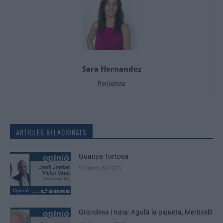
Sara Hernandez
Periodista
ARTICLES RELACIONATS
Guanya Tortosa
5 d'abril de 2023
Opinió
Grandesa i runa: Agafa la piqueta, Meritxell!