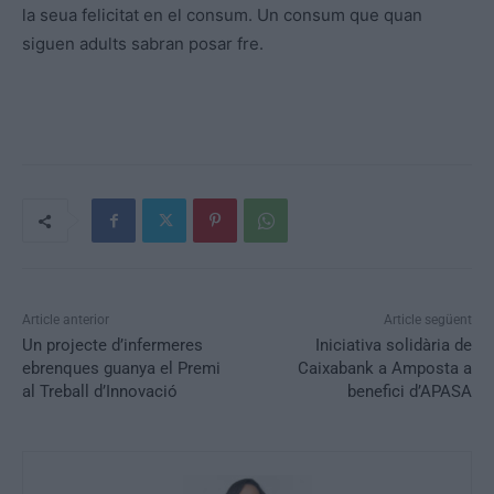
la seua felicitat en el consum. Un consum que quan
siguen adults sabran posar fre.
Article anterior
Article següent
Un projecte d’infermeres
Iniciativa solidària de
ebrenques guanya el Premi
Caixabank a Amposta a
al Treball d’Innovació
benefici d’APASA