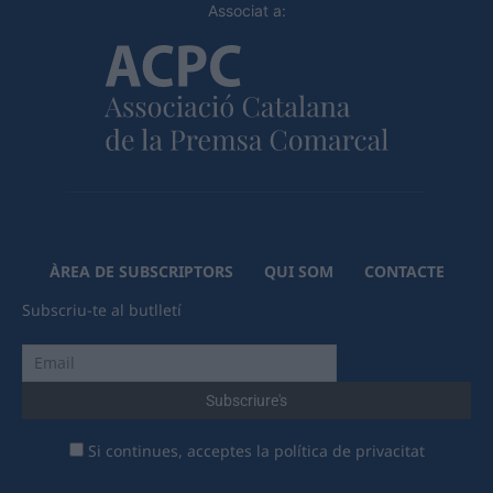
Associat a:
ÀREA DE SUBSCRIPTORS
QUI SOM
CONTACTE
Subscriu-te al butlletí
Si continues, acceptes la política de privacitat