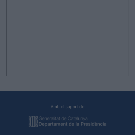
Amb el suport de