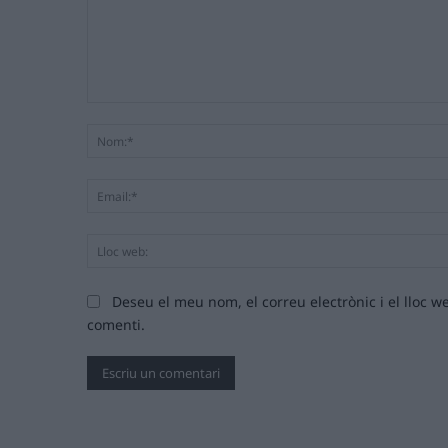
Comentari:
Deseu el meu nom, el correu electrònic i el lloc
comenti.