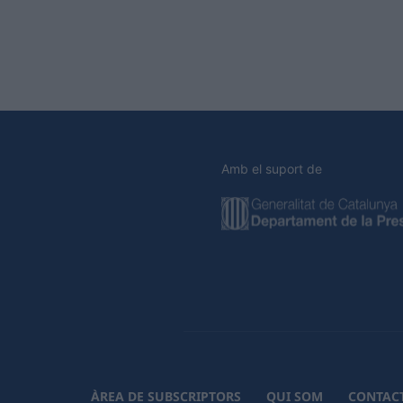
Amb el suport de
ÀREA DE SUBSCRIPTORS
QUI SOM
CONTAC