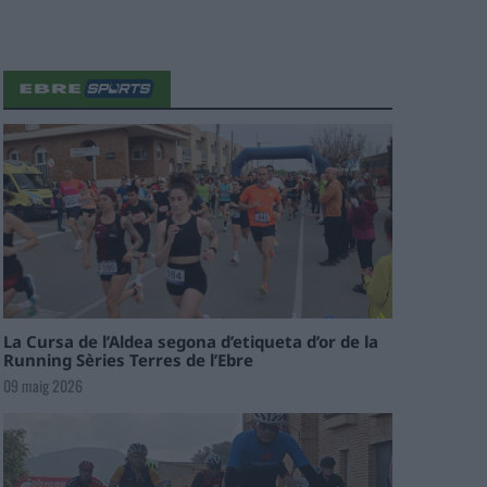
La Cursa de l’Aldea segona d’etiqueta d’or de la
Running Sèries Terres de l’Ebre
09 maig 2026