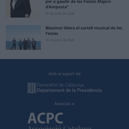
per a gaudir de les Festes Majors
d’Amposta”
31 de juliol de 2026
Blaumut lidera el cartell musical de les
Festes
31 de juliol de 2026
Amb el suport de
Associat a: