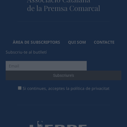
ÀREA DE SUBSCRIPTORS
QUI SOM
CONTACTE
Subscriu-te al butlletí
Si continues, acceptes la política de privacitat