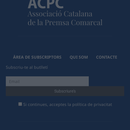
ÀREA DE SUBSCRIPTORS
QUI SOM
CONTACTE
Subscriu-te al butlletí
Si continues, acceptes la política de privacitat