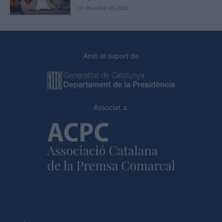
31 de juliol de 2026
Amb el suport de
Associat a: