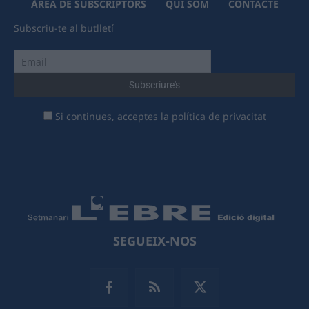
ÀREA DE SUBSCRIPTORS
QUI SOM
CONTACTE
Subscriu-te al butlletí
Si continues, acceptes la política de privacitat
SEGUEIX-NOS